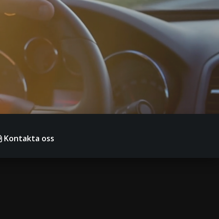
Kontakta oss