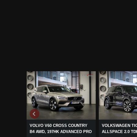
VOLVO V60 CROSS COUNTRY
VOLKSWAGEN TI
B4 AWD, 197HK ADVANCED PRO
ALLSPACE 2.0 TDI