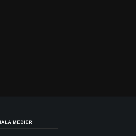
IALA MEDIER