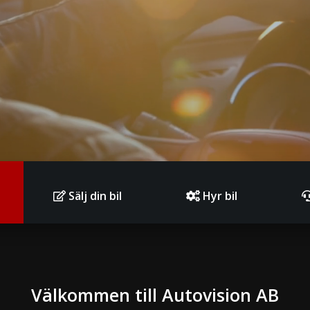
Sälj din bil
Hyr bil
Välkommen till Autovision AB