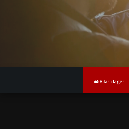
Bilar i lager