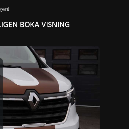
gen!
LIGEN BOKA VISNING