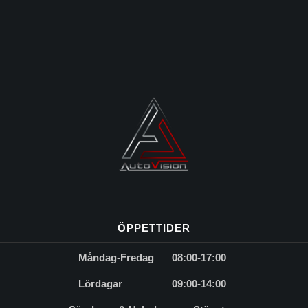
ÖPPETTIDER
Måndag-Fredag
08:00-17:00
Lördagar
09:00-14:00